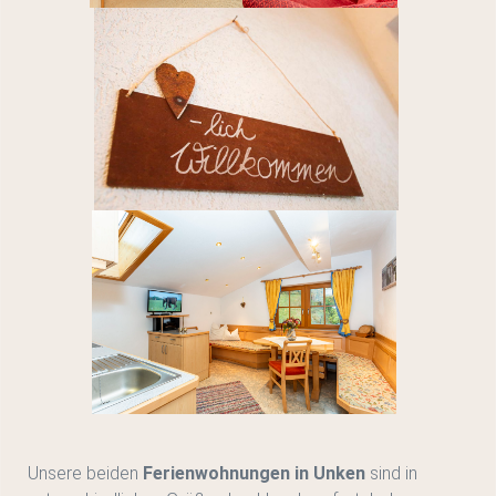
Unsere beiden
Ferienwohnungen in Unken
sind in