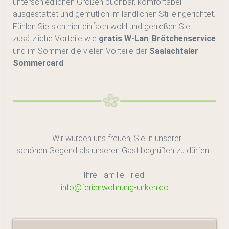
unterschiedlichen Größen buchbar, komfortabel
ausgestattet und gemütlich im ländlichen Stil eingerichtet.
Fühlen Sie sich hier einfach wohl und genießen Sie
zusätzliche Vorteile wie
gratis W-Lan
,
Brötchenservice
und im Sommer die vielen Vorteile der
Saalachtaler
Sommercard
.
Wir würden uns freuen, Sie in unserer
schönen Gegend als unseren Gast begrüßen zu dürfen !
Ihre Familie Friedl
info@ferienwohnung-unken.co