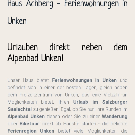
Haus Achberg - Ferienwohnungen in
Unken
Urlauben direkt neben dem
Alpenbad Unken!
Unser Haus bietet
Ferienwohnungen in Unken
und
befindet sich in einer der besten Lagen, gleich neben
dem Freizeitzentrum von Unken, das eine Vielzahl an
Möglichkeiten bietet, Ihren
Urlaub im Salzburger
Saalachtal
zu genießen! Egal, ob Sie nun Ihre Runden im
Alpenbad Unken
ziehen oder Sie zu einer
Wanderung
oder
Biketour
direkt ab Haustür starten - die beliebte
Ferienregion Unken
bietet viele Möglichkeiten, die