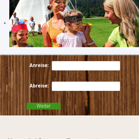
Anreise:
Abreise: