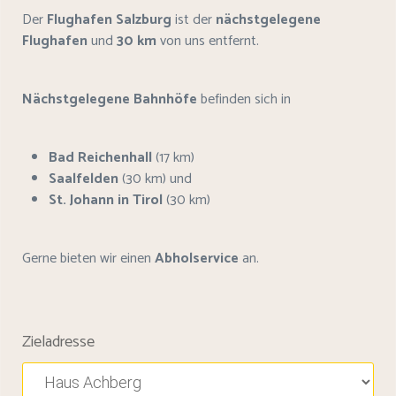
Der
Flughafen Salzburg
ist der
nächstgelegene
Flughafen
und
30 km
von uns entfernt.
Nächstgelegene Bahnhöfe
befinden sich in
Bad Reichenhall
(17 km)
Saalfelden
(30 km) und
St. Johann in Tirol
(30 km)
Gerne bieten wir einen
Abholservice
an.
Zieladresse