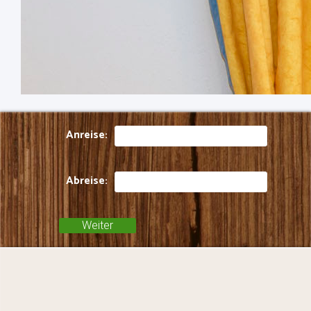
Anreise:
Abreise: