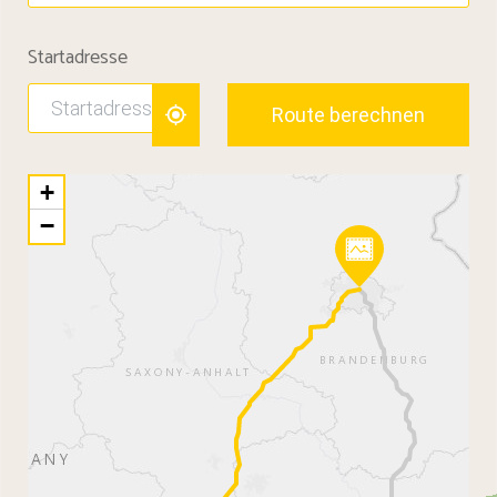
Startadresse
Route berechnen
+
−